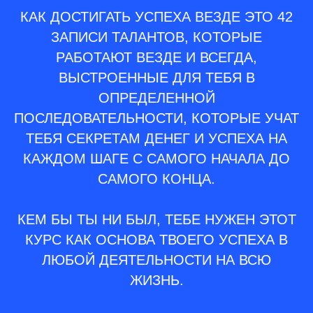
КАК ДОСТИГАТЬ УСПЕХА ВЕЗДЕ ЭТО 42
ЗАПИСИ ТАЛАНТОВ, КОТОРЫЕ
РАБОТАЮТ ВЕЗДЕ И ВСЕГДА,
ВЫСТРОЕННЫЕ ДЛЯ ТЕБЯ В
ОПРЕДЕЛЕННОЙ
ПОСЛЕДОВАТЕЛЬНОСТИ, КОТОРЫЕ УЧАТ
ТЕБЯ СЕКРЕТАМ ДЕНЕГ И УСПЕХА НА
КАЖДОМ ШАГЕ С САМОГО НАЧАЛА ДО
САМОГО КОНЦА.
КЕМ БЫ ТЫ НИ БЫЛ, ТЕБЕ НУЖЕН ЭТОТ
КУРС КАК ОСНОВА ТВОЕГО УСПЕХА В
ЛЮБОЙ ДЕЯТЕЛЬНОСТИ НА ВСЮ
ЖИЗНЬ.